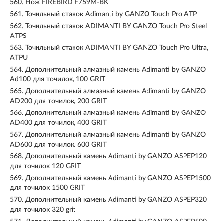
560.
Нож FIREBIRD F759M-BK
561.
Точильный станок Adimanti by GANZO Touch Pro ATP
562.
Точильный станок ADIMANTI BY GANZO Touch Pro Steel
ATPS
563.
Точильный станок ADIMANTI BY GANZO Touch Pro Ultra,
ATPU
564.
Дополнительный алмазный камень Adimanti by GANZO
Ad100 для точилок, 100 GRIT
565.
Дополнительный алмазный камень Adimanti by GANZO
AD200 для точилок, 200 GRIT
566.
Дополнительный алмазный камень Adimanti by GANZO
AD400 для точилок, 400 GRIT
567.
Дополнительный алмазный камень Adimanti by GANZO
AD600 для точилок, 600 GRIT
568.
Дополнительный камень Adimanti by GANZO ASPEP120
для точилок 120 GRIT
569.
Дополнительный камень Adimanti by GANZO ASPEP1500
для точилок 1500 GRIT
570.
Дополнительный камень Adimanti by GANZO ASPEP320
для точилок 320 grit