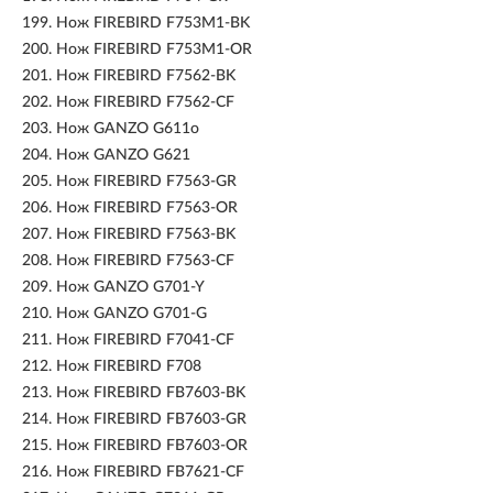
199.
Нож FIREBIRD F753M1-BK
200.
Нож FIREBIRD F753M1-OR
201.
Нож FIREBIRD F7562-BK
202.
Нож FIREBIRD F7562-CF
203.
Нож GANZO G611o
204.
Нож GANZO G621
205.
Нож FIREBIRD F7563-GR
206.
Нож FIREBIRD F7563-OR
207.
Нож FIREBIRD F7563-BK
208.
Нож FIREBIRD F7563-CF
209.
Нож GANZO G701-Y
210.
Нож GANZO G701-G
211.
Нож FIREBIRD F7041-CF
212.
Нож FIREBIRD F708
213.
Нож FIREBIRD FB7603-BK
214.
Нож FIREBIRD FB7603-GR
215.
Нож FIREBIRD FB7603-OR
216.
Нож FIREBIRD FB7621-CF