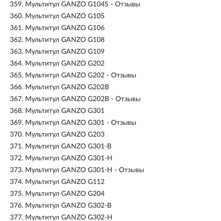
359.
Мультитул GANZO G104S - Отзывы
360.
Мультитул GANZO G105
361.
Мультитул GANZO G106
362.
Мультитул GANZO G108
363.
Мультитул GANZO G109
364.
Мультитул GANZO G202
365.
Мультитул GANZO G202 - Отзывы
366.
Мультитул GANZO G202B
367.
Мультитул GANZO G202B - Отзывы
368.
Мультитул GANZO G301
369.
Мультитул GANZO G301 - Отзывы
370.
Мультитул GANZO G203
371.
Мультитул GANZO G301-B
372.
Мультитул GANZO G301-H
373.
Мультитул GANZO G301-H - Отзывы
374.
Мультитул GANZO G112
375.
Мультитул GANZO G204
376.
Мультитул GANZO G302-B
377.
Мультитул GANZO G302-H