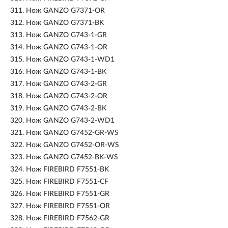
311.
Нож GANZO G7371-OR
312.
Нож GANZO G7371-BK
313.
Нож GANZO G743-1-GR
314.
Нож GANZO G743-1-OR
315.
Нож GANZO G743-1-WD1
316.
Нож GANZO G743-1-BK
317.
Нож GANZO G743-2-GR
318.
Нож GANZO G743-2-OR
319.
Нож GANZO G743-2-BK
320.
Нож GANZO G743-2-WD1
321.
Нож GANZO G7452-GR-WS
322.
Нож GANZO G7452-OR-WS
323.
Нож GANZO G7452-BK-WS
324.
Нож FIREBIRD F7551-BK
325.
Нож FIREBIRD F7551-CF
326.
Нож FIREBIRD F7551-GR
327.
Нож FIREBIRD F7551-OR
328.
Нож FIREBIRD F7562-GR