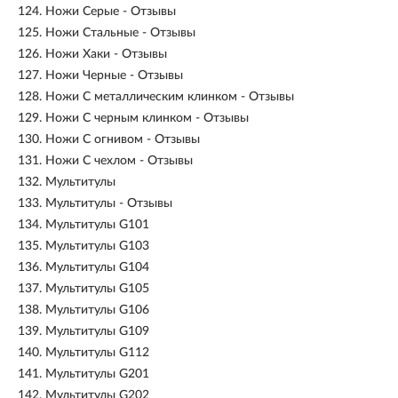
124.
Ножи Серые - Отзывы
125.
Ножи Стальные - Отзывы
126.
Ножи Хаки - Отзывы
127.
Ножи Черные - Отзывы
128.
Ножи С металлическим клинком - Отзывы
129.
Ножи С черным клинком - Отзывы
130.
Ножи С огнивом - Отзывы
131.
Ножи С чехлом - Отзывы
132.
Мультитулы
133.
Мультитулы - Отзывы
134.
Мультитулы G101
135.
Мультитулы G103
136.
Мультитулы G104
137.
Мультитулы G105
138.
Мультитулы G106
139.
Мультитулы G109
140.
Мультитулы G112
141.
Мультитулы G201
142.
Мультитулы G202