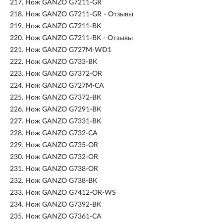
217.
Нож GANZO G7211-GR
218.
Нож GANZO G7211-GR - Отзывы
219.
Нож GANZO G7211-BK
220.
Нож GANZO G7211-BK - Отзывы
221.
Нож GANZO G727M-WD1
222.
Нож GANZO G733-BK
223.
Нож GANZO G7372-OR
224.
Нож GANZO G727M-CA
225.
Нож GANZO G7372-BK
226.
Нож GANZO G7291-BK
227.
Нож GANZO G7331-BK
228.
Нож GANZO G732-CA
229.
Нож GANZO G735-OR
230.
Нож GANZO G732-OR
231.
Нож GANZO G738-OR
232.
Нож GANZO G738-BK
233.
Нож GANZO G7412-OR-WS
234.
Нож GANZO G7392-BK
235.
Нож GANZO G7361-CA