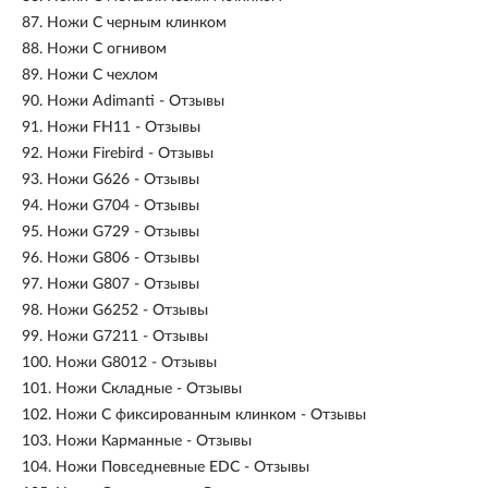
87.
Ножи С черным клинком
88.
Ножи С огнивом
89.
Ножи С чехлом
90.
Ножи Adimanti - Отзывы
91.
Ножи FH11 - Отзывы
92.
Ножи Firebird - Отзывы
93.
Ножи G626 - Отзывы
94.
Ножи G704 - Отзывы
95.
Ножи G729 - Отзывы
96.
Ножи G806 - Отзывы
97.
Ножи G807 - Отзывы
98.
Ножи G6252 - Отзывы
99.
Ножи G7211 - Отзывы
100.
Ножи G8012 - Отзывы
101.
Ножи Складные - Отзывы
102.
Ножи С фиксированным клинком - Отзывы
103.
Ножи Карманные - Отзывы
104.
Ножи Повседневные EDC - Отзывы