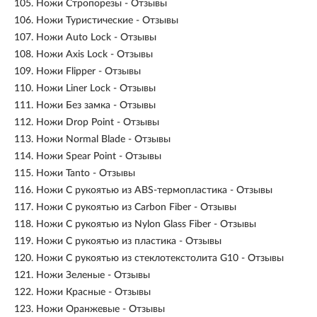
105.
Ножи Стропорезы - Отзывы
106.
Ножи Туристические - Отзывы
107.
Ножи Auto Lock - Отзывы
108.
Ножи Axis Lock - Отзывы
109.
Ножи Flipper - Отзывы
110.
Ножи Liner Lock - Отзывы
111.
Ножи Без замка - Отзывы
112.
Ножи Drop Point - Отзывы
113.
Ножи Normal Blade - Отзывы
114.
Ножи Spear Point - Отзывы
115.
Ножи Tanto - Отзывы
116.
Ножи С рукоятью из ABS-термопластика - Отзывы
117.
Ножи С рукоятью из Carbon Fiber - Отзывы
118.
Ножи С рукоятью из Nylon Glass Fiber - Отзывы
119.
Ножи С рукоятью из пластика - Отзывы
120.
Ножи С рукоятью из стеклотекстолита G10 - Отзывы
121.
Ножи Зеленые - Отзывы
122.
Ножи Красные - Отзывы
123.
Ножи Оранжевые - Отзывы