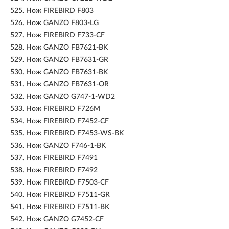
525.
Нож FIREBIRD F803
526.
Нож GANZO F803-LG
527.
Нож FIREBIRD F733-CF
528.
Нож GANZO FB7621-BK
529.
Нож GANZO FB7631-GR
530.
Нож GANZO FB7631-BK
531.
Нож GANZO FB7631-OR
532.
Нож GANZO G747-1-WD2
533.
Нож FIREBIRD F726M
534.
Нож FIREBIRD F7452-CF
535.
Нож FIREBIRD F7453-WS-BK
536.
Нож GANZO F746-1-BK
537.
Нож FIREBIRD F7491
538.
Нож FIREBIRD F7492
539.
Нож FIREBIRD F7503-CF
540.
Нож FIREBIRD F7511-GR
541.
Нож FIREBIRD F7511-BK
542.
Нож GANZO G7452-CF