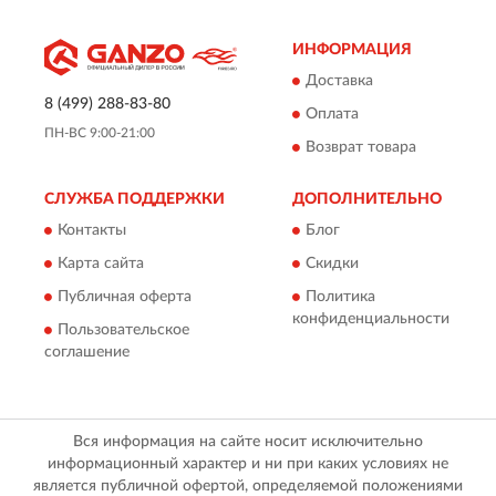
ИНФОРМАЦИЯ
Доставка
8 (499) 288-83-80
Оплата
ПН-ВС 9:00-21:00
Возврат товара
СЛУЖБА ПОДДЕРЖКИ
ДОПОЛНИТЕЛЬНО
Контакты
Блог
Карта сайта
Скидки
Публичная оферта
Политика
конфиденциальности
Пользовательское
соглашение
Вся информация на сайте носит исключительно
информационный характер и ни при каких условиях не
является публичной офертой, определяемой положениями