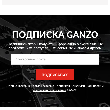
ПОДПИСКА
GANZO
Подпишись, чтобы получать информацию о эксклюзивных
предложениях,
поступлениях, событиях и многом другом
ПОДПИСАТЬСЯ
Подписываясь, Вы соглашаетесь с
Политикой Конфиденциальности
и
Условиями пользования
GANZO