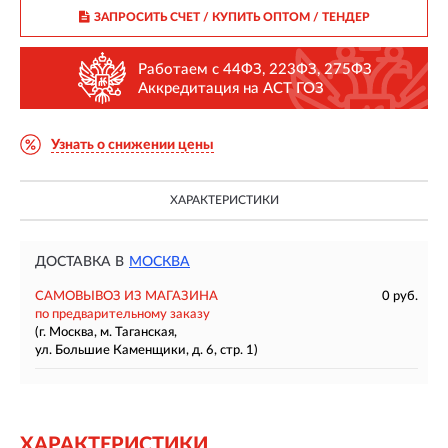
ЗАПРОСИТЬ СЧЕТ / КУПИТЬ ОПТОМ
/ ТЕНДЕР
Работаем с 44ФЗ, 223ФЗ, 275ФЗ
Аккредитация на АСТ ГОЗ
Узнать о снижении цены
ХАРАКТЕРИСТИКИ
ДОСТАВКА В
МОСКВА
САМОВЫВОЗ ИЗ МАГАЗИНА
0 руб.
по предварительному заказу
(г. Москва, м. Таганская,
ул. Большие Каменщики, д. 6, стр. 1)
ХАРАКТЕРИСТИКИ