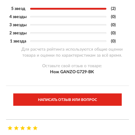
5 звезд
(2)
4 звезды
(0)
3 звезды
(0)
2 звезды
(0)
1 звезда
(0)
Для расчета рейтинга используются общие оценки
товара и оценки по характеристикам за всё время.
Оставьте свой отзыв о товаре:
Нож GANZO G729-BK
НАПИСАТЬ ОТЗЫВ ИЛИ ВОПРОС