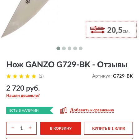
Нож GANZO G729-BK - Отзывы
Артикул:
G729-BK
(2)
2 720 руб.
Нашли дешевле?
Добавить к сравнению
ЕСТЬ В НАЛИЧИИ
−
+
В КОРЗИНУ
КУПИТЬ В 1 КЛИК