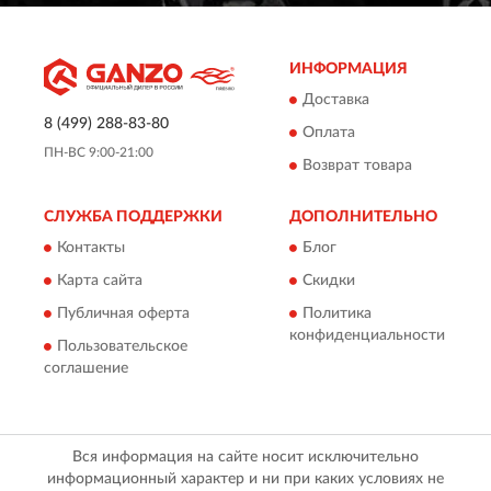
ИНФОРМАЦИЯ
Доставка
8 (499) 288-83-80
Оплата
ПН-ВС 9:00-21:00
Возврат товара
СЛУЖБА ПОДДЕРЖКИ
ДОПОЛНИТЕЛЬНО
Контакты
Блог
Карта сайта
Скидки
Публичная оферта
Политика
конфиденциальности
Пользовательское
соглашение
Вся информация на сайте носит исключительно
информационный характер и ни при каких условиях не