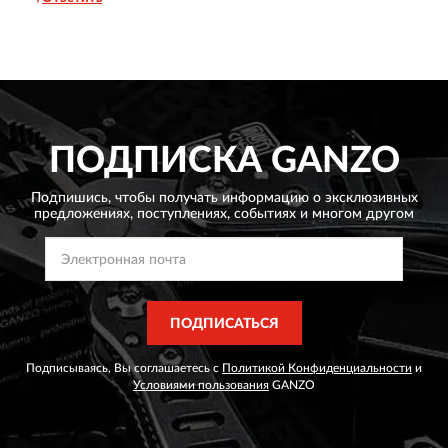
ПОДПИСКА
GANZO
Подпишись, чтобы получать информацию о эксклюзивных
предложениях,
поступлениях, событиях и многом другом
ПОДПИСАТЬСЯ
Подписываясь, Вы соглашаетесь с
Политикой Конфиденциальности
и
Условиями пользования
GANZO