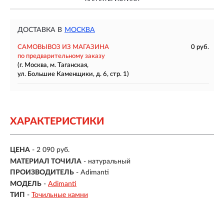
ДОСТАВКА В
МОСКВА
САМОВЫВОЗ ИЗ МАГАЗИНА
0 руб.
по предварительному заказу
(г. Москва, м. Таганская,
ул. Большие Каменщики, д. 6, стр. 1)
ХАРАКТЕРИСТИКИ
ЦЕНА
- 2 090 руб.
МАТЕРИАЛ ТОЧИЛА
- натуральный
ПРОИЗВОДИТЕЛЬ
- Adimanti
МОДЕЛЬ
-
Adimanti
ТИП
-
Точильные камни