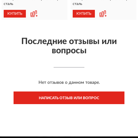
сталь
сталь
КУПИТЬ
КУПИТЬ
Последние отзывы или
вопросы
Нет отзывов о данном товаре.
НАПИСАТЬ ОТЗЫВ ИЛИ ВОПРОС