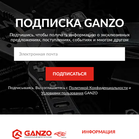
ПОДПИСКА
GANZO
Подпишись, чтобы получать информацию о эксклюзивных
предложениях,
поступлениях, событиях и многом другом
ПОДПИСАТЬСЯ
Подписываясь, Вы соглашаетесь с
Политикой Конфиденциальности
и
Условиями пользования
GANZO
ИНФОРМАЦИЯ