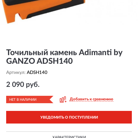
Точильный камень Adimanti by
GANZO ADSH140
Артикул:
ADSH140
2 090 руб.
Добавить к сравнению
НЕТ В НАЛИЧИИ
УВЕДОМИТЬ О ПОСТУПЛЕНИИ
ХАРАКТЕРИСТИКИ