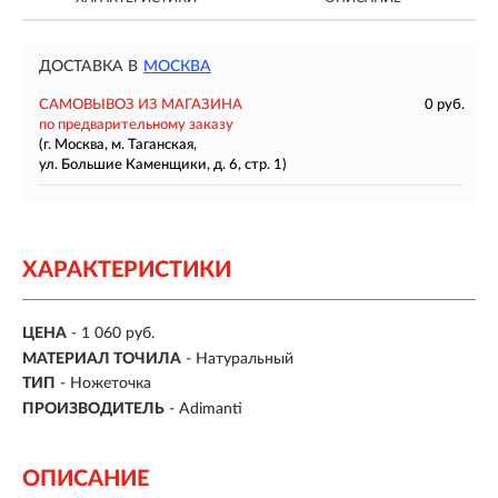
ДОСТАВКА В
МОСКВА
САМОВЫВОЗ ИЗ МАГАЗИНА
0 руб.
по предварительному заказу
(г. Москва, м. Таганская,
ул. Большие Каменщики, д. 6, стр. 1)
ХАРАКТЕРИСТИКИ
ЦЕНА
- 1 060 руб.
МАТЕРИАЛ ТОЧИЛА
- Натуральный
ТИП
- Ножеточка
ПРОИЗВОДИТЕЛЬ
- Adimanti
ОПИСАНИЕ