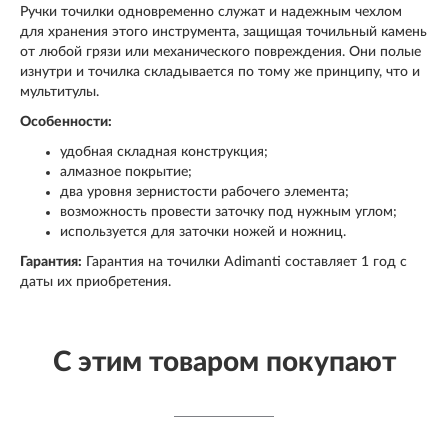
Ручки точилки одновременно служат и надежным чехлом
для хранения этого инструмента, защищая точильный камень
от любой грязи или механического повреждения. Они полые
изнутри и точилка складывается по тому же принципу, что и
мультитулы.
Особенности:
удобная складная конструкция;
алмазное покрытие;
два уровня зернистости рабочего элемента;
возможность провести заточку под нужным углом;
используется для заточки ножей и ножниц.
Гарантия:
Гарантия на точилки Adimanti составляет 1 год с
даты их приобретения.
С этим товаром покупают