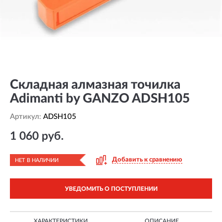
Складная алмазная точилка
Adimanti by GANZO ADSH105
Артикул:
ADSH105
1 060 руб.
Добавить к сравнению
НЕТ В НАЛИЧИИ
УВЕДОМИТЬ О ПОСТУПЛЕНИИ
ХАРАКТЕРИСТИКИ
ОПИСАНИЕ