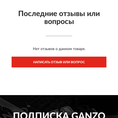
Последние отзывы или
вопросы
Нет отзывов о данном товаре.
НАПИСАТЬ ОТЗЫВ ИЛИ ВОПРОС
ПОДПИСКА
GANZO