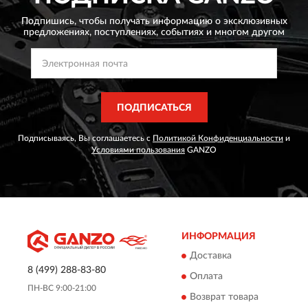
Подпишись, чтобы получать информацию о эксклюзивных
предложениях,
поступлениях, событиях и многом другом
ПОДПИСАТЬСЯ
Подписываясь, Вы соглашаетесь с
Политикой Конфиденциальности
и
Условиями пользования
GANZO
ИНФОРМАЦИЯ
Доставка
8 (499) 288-83-80
Оплата
ПН-ВС 9:00-21:00
Возврат товара