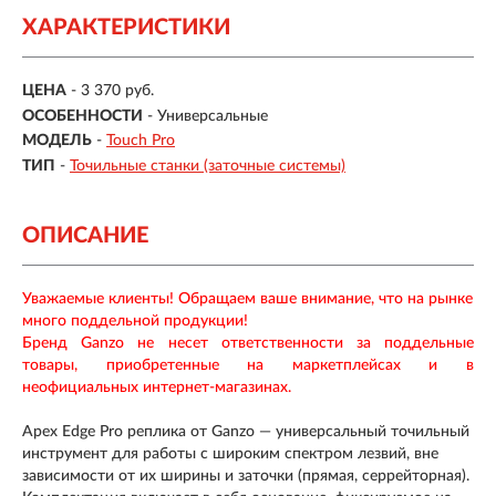
ХАРАКТЕРИСТИКИ
ЦЕНА
- 3 370 руб.
ОСОБЕННОСТИ
-
Универсальные
МОДЕЛЬ
-
Touch Pro
ТИП
-
Точильные станки (заточные системы)
ОПИСАНИЕ
Уважаемые клиенты! Обращаем ваше внимание, что на рынке
много поддельной продукции!
Бренд Ganzo не несет ответственности за поддельные
товары, приобретенные на маркетплейсах и в
неофициальных интернет-магазинах.
Apex Edge Pro реплика от Ganzo — универсальный точильный
инструмент для работы с широким спектром лезвий, вне
зависимости от их ширины и заточки (прямая, серрейторная).