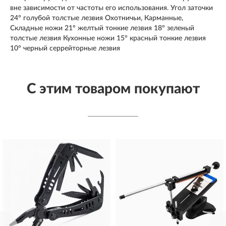
вне зависимости от частоты его использования. Угол заточки
24° голубой толстые лезвия Охотничьи, Карманные,
Складные ножи 21° желтый тонкие лезвия 18° зеленый
толстые лезвия Кухонные ножи 15° красный тонкие лезвия
10° черный серрейторные лезвия
С этим товаром покупают