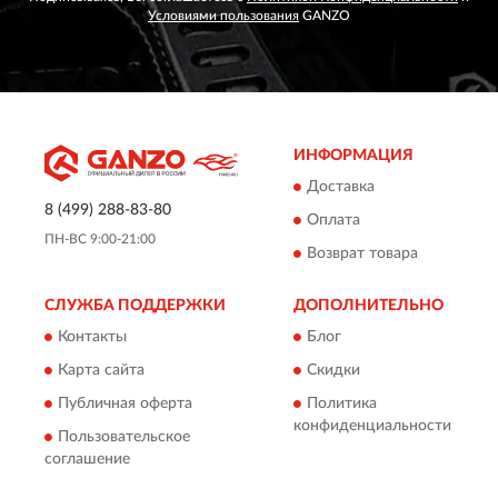
Условиями пользования
GANZO
ИНФОРМАЦИЯ
Доставка
8 (499) 288-83-80
Оплата
ПН-ВС 9:00-21:00
Возврат товара
СЛУЖБА ПОДДЕРЖКИ
ДОПОЛНИТЕЛЬНО
Контакты
Блог
Карта сайта
Скидки
Публичная оферта
Политика
конфиденциальности
Пользовательское
соглашение