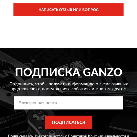
НАПИСАТЬ ОТЗЫВ ИЛИ ВОПРОС
ПОДПИСКА
GANZO
Подпишись, чтобы получать информацию о эксклюзивных
предложениях,
поступлениях, событиях и многом другом
ПОДПИСАТЬСЯ
Подписываясь, Вы соглашаетесь с
Политикой Конфиденциальности
и