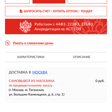
ЗАПРОСИТЬ СЧЕТ / КУПИТЬ ОПТОМ
/ ТЕНДЕР
Работаем с 44ФЗ, 223ФЗ, 275ФЗ
Аккредитация на АСТ ГОЗ
Узнать о снижении цены
ХАРАКТЕРИСТИКИ
ОПИСАНИЕ
ДОСТАВКА В
МОСКВА
САМОВЫВОЗ ИЗ МАГАЗИНА
0 руб.
по предварительному заказу
(г. Москва, м. Таганская,
ул. Большие Каменщики, д. 6, стр. 1)