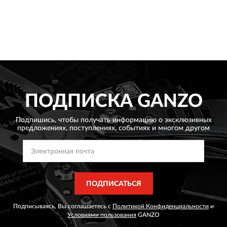
ПОДПИСКА
GANZO
Подпишись, чтобы получать информацию о эксклюзивных
предложениях,
поступлениях, событиях и многом другом
ПОДПИСАТЬСЯ
Подписываясь, Вы соглашаетесь с
Политикой Конфиденциальности
и
Условиями пользования
GANZO