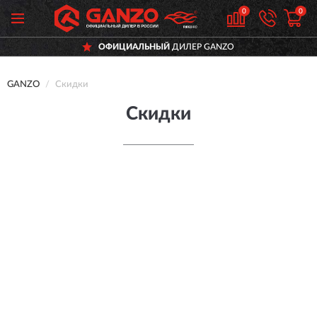
0
0
ОФИЦИАЛЬНЫЙ
ДИЛЕР GANZO
GANZO
Скидки
Скидки