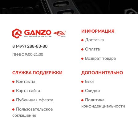
ИНФОРМАЦИЯ
Доставка
8 (499) 288-83-80
Оплата
ПН-ВС 9:00-21:00
Возврат товара
СЛУЖБА ПОДДЕРЖКИ
ДОПОЛНИТЕЛЬНО
Контакты
Блог
Карта сайта
Скидки
Публичная оферта
Политика
конфиденциальности
Пользовательское
соглашение