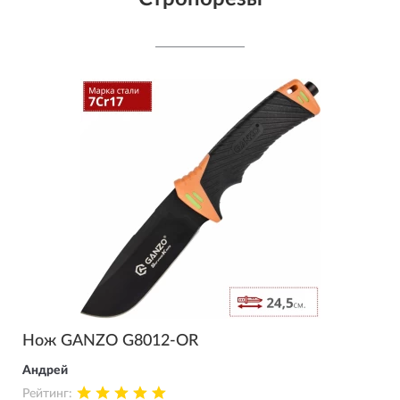
Нож GANZO G8012-OR
Андрей
Рейтинг: