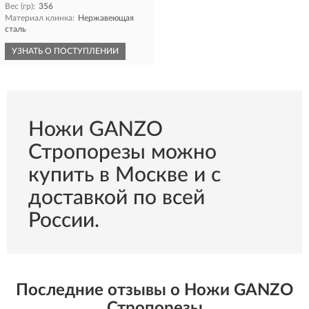
Вес (гр):
356
Материал клинка:
Нержавеющая
сталь
УЗНАТЬ О ПОСТУПЛЕНИИ
Ножи GANZO
Стропорезы можно
купить в Москве и с
доставкой по всей
России.
Последние отзывы о Ножи GANZO
Стропорезы