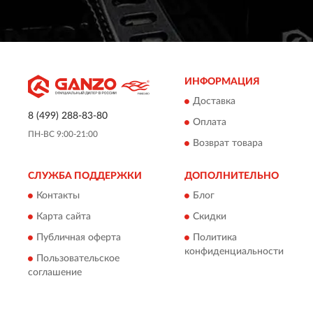
ИНФОРМАЦИЯ
Доставка
8 (499) 288-83-80
Оплата
ПН-ВС 9:00-21:00
Возврат товара
СЛУЖБА ПОДДЕРЖКИ
ДОПОЛНИТЕЛЬНО
Контакты
Блог
Карта сайта
Скидки
Публичная оферта
Политика
конфиденциальности
Пользовательское
соглашение