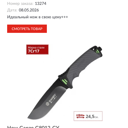
Номер заказа:
13274
Дата:
08.05.2026
Идеальный нож в свою цену+++
СМОТРЕТЬ ТОВАР