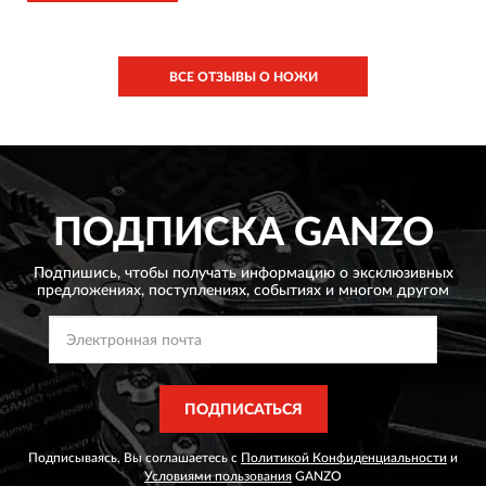
испытывал
ВСЕ ОТЗЫВЫ О НОЖИ
ПОДПИСКА
GANZO
Подпишись, чтобы получать информацию о эксклюзивных
предложениях,
поступлениях, событиях и многом другом
ПОДПИСАТЬСЯ
Подписываясь, Вы соглашаетесь с
Политикой Конфиденциальности
и
Условиями пользования
GANZO