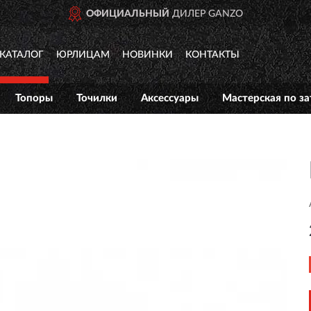
ЦИАЛЬНЫЙ
ДИЛЕР GANZO
КАТАЛОГ
ЮРЛИЦАМ
НОВИНКИ
КОНТАКТЫ
Топоры
Точилки
Аксессуары
Мастерская по за