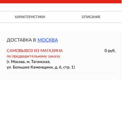
ХАРАКТЕРИСТИКИ
ОПИСАНИЕ
ДОСТАВКА В
МОСКВА
САМОВЫВОЗ ИЗ МАГАЗИНА
0 руб.
по предварительному заказу
(г. Москва, м. Таганская,
ул. Большие Каменщики, д. 6, стр. 1)