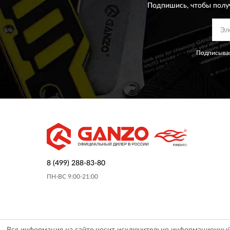
Подпишись, чтобы полу
Подписывая
8 (499) 288-83-80
ПН-ВС 9:00-21:00