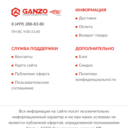
ИНФОРМАЦИЯ
Доставка
8 (499) 288-83-80
Оплата
ПН-ВС 9:00-21:00
Возврат товара
СЛУЖБА ПОДДЕРЖКИ
ДОПОЛНИТЕЛЬНО
Контакты
Блог
Карта сайта
Скидки
Публичная оферта
Политика
конфиденциальности
Пользовательское
соглашение
Вся информация на сайте носит исключительно
информационный характер и ни при каких условиях не
является публичной офертой, определяемой положениями