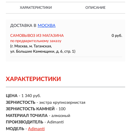
ХАРАКТЕРИСТИКИ
ОПИСАНИЕ
ДОСТАВКА В
МОСКВА
САМОВЫВОЗ ИЗ МАГАЗИНА
0 руб.
по предварительному заказу
(г. Москва, м. Таганская,
ул. Большие Каменщики, д. 6, стр. 1)
ХАРАКТЕРИСТИКИ
ЦЕНА
- 1 340 руб.
ЗЕРНИСТОСТЬ
- экстра крупнозернистая
ЗЕРНИСТОСТЬ КАМНЕЙ
- 100
МАТЕРИАЛ ТОЧИЛА
- алмазный
ПРОИЗВОДИТЕЛЬ
- Adimanti
МОДЕЛЬ
-
Adimanti