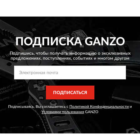
ПОДПИСКА
GANZO
Подпишись, чтобы получать информацию о эксклюзивных
предложениях,
поступлениях, событиях и многом другом
ПОДПИСАТЬСЯ
Подписываясь, Вы соглашаетесь с
Политикой Конфиденциальности
и
Условиями пользования
GANZO