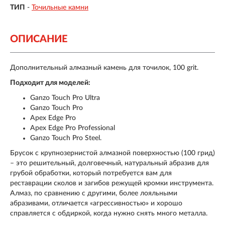
ТИП
-
Точильные камни
ОПИСАНИЕ
Дополнительный алмазный камень для точилок, 100 grit.
Подходит для моделей:
Ganzo Touch Pro Ultra
Ganzo Touch Pro
Apex Edge Pro
Apex Edge Pro Professional
Ganzo Touch Pro Steel.
Брусок с крупнозернистой алмазной поверхностью (100 грид)
– это решительный, долговечный, натуральный абразив для
грубой обработки, который потребуется вам для
реставрации сколов и загибов режущей кромки инструмента.
Алмаз, по сравнению с другими, более лояльными
абразивами, отличается «агрессивностью» и хорошо
справляется с обдиркой, когда нужно снять много металла.