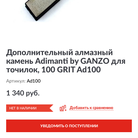
Дополнительный алмазный
камень Adimanti by GANZO для
точилок, 100 GRIT Ad100
Артикул:
Ad100
1 340 руб.
Добавить к сравнению
НЕТ В НАЛИЧИИ
УВЕДОМИТЬ О ПОСТУПЛЕНИИ