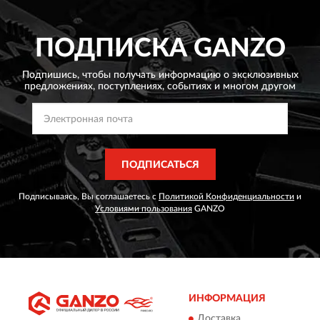
ПОДПИСКА
GANZO
Подпишись, чтобы получать информацию о эксклюзивных
предложениях,
поступлениях, событиях и многом другом
ПОДПИСАТЬСЯ
Подписываясь, Вы соглашаетесь с
Политикой Конфиденциальности
и
Условиями пользования
GANZO
ИНФОРМАЦИЯ
Доставка