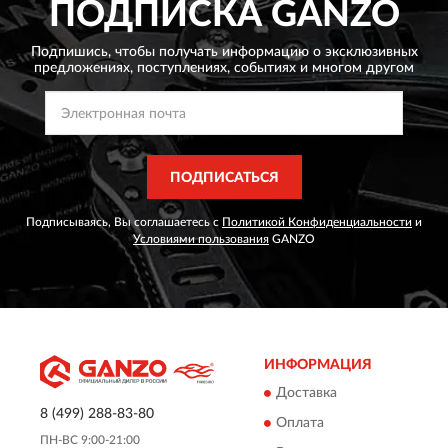
ПОДПИСКА
GANZO
Подпишись, чтобы получать информацию о эксклюзивных
предложениях,
поступлениях, событиях и многом другом
ПОДПИСАТЬСЯ
Подписываясь, Вы соглашаетесь с
Политикой Конфиденциальности
и
Условиями пользования
GANZO
ИНФОРМАЦИЯ
Доставка
8 (499) 288-83-80
Оплата
ПН-ВС 9:00-21:00