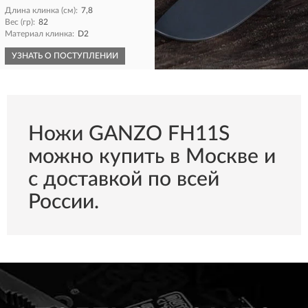
Длина клинка (см):
7,8
Вес (гр):
82
Материал клинка:
D2
УЗНАТЬ О ПОСТУПЛЕНИИ
КУПИТЬ
Ножи GANZO FH11S
можно купить в Москве и
с доставкой по всей
России.