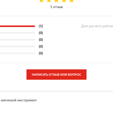
1 отзыв
(1)
Для расчета рейти
(0)
(0)
(0)
(0)
НАПИСАТЬ ОТЗЫВ ИЛИ ВОПРОС
а неплохой инструмент