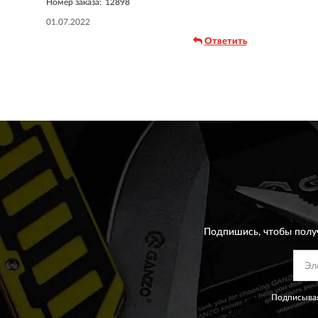
Номер заказа:
12898
01.07.2022
Ответить
Подпишись, чтобы полу
Подписывая