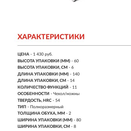
ХАРАКТЕРИСТИКИ
ЦЕНА
- 1 430 руб.
ВЫСОТА УПАКОВКИ (ММ)
- 60
ВЫСОТА УПАКОВКИ, СМ
- 6
ДЛИНА УПАКОВКИ (ММ)
- 140
ДЛИНА УПАКОВКИ, СМ
- 14
КОЛИЧЕСТВО ФУНКЦИЙ
-
11
ОСОБЕННОСТИ
- Чехол/ножны
ТВЕРДОСТЬ, HRC
- 54
ТИП
- Полноразмерный
ТОЛЩИНА ОБУХА, ММ
- 2
ШИРИНА УПАКОВКИ (ММ)
- 80
ШИРИНА УПАКОВКИ, СМ
- 8