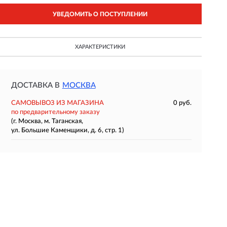
УВЕДОМИТЬ О ПОСТУПЛЕНИИ
ХАРАКТЕРИСТИКИ
ДОСТАВКА В
МОСКВА
САМОВЫВОЗ ИЗ МАГАЗИНА
0 руб.
по предварительному заказу
(г. Москва, м. Таганская,
ул. Большие Каменщики, д. 6, стр. 1)