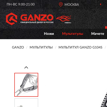
ПН-ВС 9:00-21:00
МОСКВА
Ножи
Мультитулы
Мачете
GANZO
МУЛЬТИТУЛЫ
МУЛЬТИТУЛ GANZO G104S