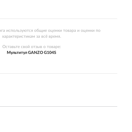
нга используются общие оценки товара и оценки по
характеристикам за всё время.
Оставьте свой отзыв о товаре:
Мультитул GANZO G104S