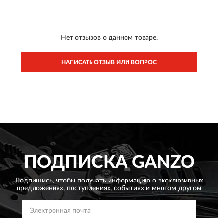
Нет отзывов о данном товаре.
НАПИСАТЬ ОТЗЫВ ИЛИ ВОПРОС
ПОДПИСКА
GANZO
Подпишись, чтобы получать информацию о эксклюзивных
предложениях,
поступлениях, событиях и многом другом