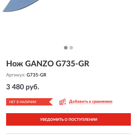
Нож GANZO G735-GR
Артикул:
G735-GR
3 480 руб.
Добавить к сравнению
НЕТ В НАЛИЧИИ
УВЕДОМИТЬ О ПОСТУПЛЕНИИ