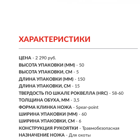
ХАРАКТЕРИСТИКИ
ЦЕНА
- 2 290 руб.
ВЫСОТА УПАКОВКИ (ММ)
- 50
ВЫСОТА УПАКОВКИ, СМ
- 5
ДЛИНА УПАКОВКИ (ММ)
- 150
ДЛИНА УПАКОВКИ, СМ
- 15
ТВЕРДОСТЬ ПО ШКАЛЕ РОКВЕЛЛА (HRC)
- 58-60
ТОЛЩИНА ОБУХА, ММ
- 3,5
ФОРМА КЛИНКА НОЖА
- Spear-point
ШИРИНА УПАКОВКИ (ММ)
- 60
ШИРИНА УПАКОВКИ, СМ
- 6
КОНСТРУКЦИЯ РУКОЯТКИ
- Травмобезопасная
НАЗНАЧЕНИЕ НОЖА
- Для охоты