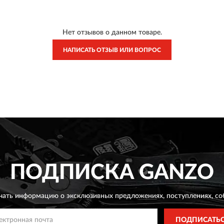
Нет отзывов о данном товаре.
НАПИСАТЬ ОТЗЫВ ИЛИ ВОПРОС
ПОДПИСКА
GANZO
чать информацию о эксклюзивных предложениях,
поступлениях, со
ПОДПИСАТЬ