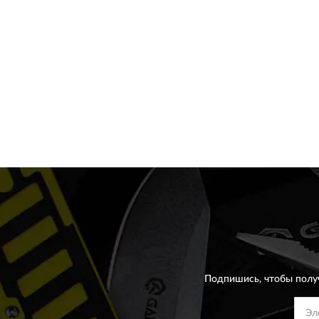
Подпишись, чтобы полу