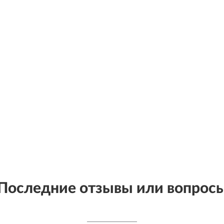
Последние отзывы или вопрос