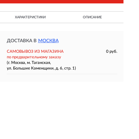
ХАРАКТЕРИСТИКИ
ОПИСАНИЕ
ДОСТАВКА В
МОСКВА
САМОВЫВОЗ ИЗ МАГАЗИНА
0 руб.
по предварительному заказу
(г. Москва, м. Таганская,
ул. Большие Каменщики, д. 6, стр. 1)