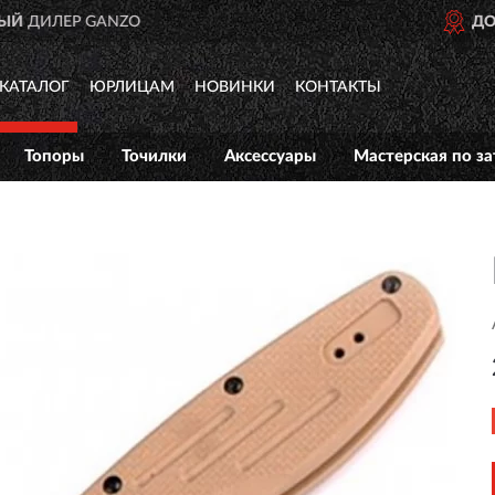
ДОСТАВИМ
ПО ВСЕЙ РОССИИ
КАТАЛОГ
ЮРЛИЦАМ
НОВИНКИ
КОНТАКТЫ
Топоры
Точилки
Аксессуары
Мастерская по за