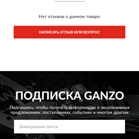
Нет отзывов о данном товаре.
НАПИСАТЬ ОТЗЫВ ИЛИ ВОПРОС
ПОДПИСКА
GANZO
Подпишись, чтобы получать информацию о эксклюзивных
предложениях,
поступлениях, событиях и многом другом