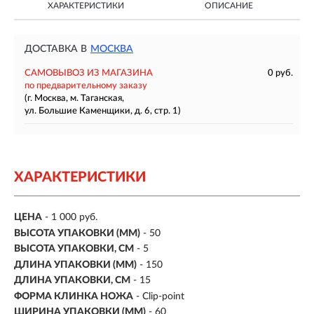
ХАРАКТЕРИСТИКИ
ОПИСАНИЕ
ДОСТАВКА В
МОСКВА
САМОВЫВОЗ ИЗ МАГАЗИНА
0 руб.
по предварительному заказу
(г. Москва, м. Таганская,
ул. Большие Каменщики, д. 6, стр. 1)
ХАРАКТЕРИСТИКИ
ЦЕНА
- 1 000 руб.
ВЫСОТА УПАКОВКИ (ММ)
- 50
ВЫСОТА УПАКОВКИ, СМ
- 5
ДЛИНА УПАКОВКИ (ММ)
- 150
ДЛИНА УПАКОВКИ, СМ
- 15
ФОРМА КЛИНКА НОЖА
- Clip-point
ШИРИНА УПАКОВКИ (ММ)
- 60