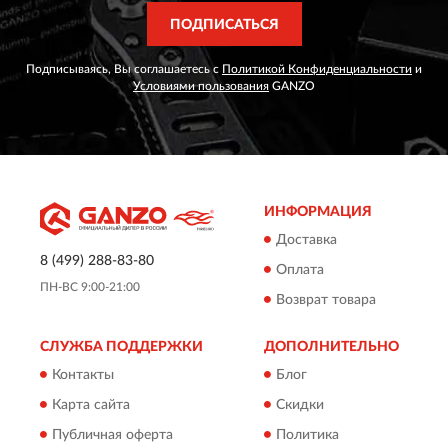
ПОДПИСАТЬСЯ
Подписываясь, Вы соглашаетесь с
Политикой Конфиденциальности
и
Условиями пользования
GANZO
ИНФОРМАЦИЯ
Доставка
8 (499) 288-83-80
Оплата
ПН-ВС 9:00-21:00
Возврат товара
СЛУЖБА ПОДДЕРЖКИ
ДОПОЛНИТЕЛЬНО
Контакты
Блог
Карта сайта
Скидки
Публичная оферта
Политика