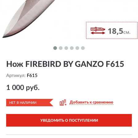
Нож FIREBIRD BY GANZO F615
Артикул:
F615
1 000 руб.
Добавить к сравнению
НЕТ В НАЛИЧИИ
УВЕДОМИТЬ О ПОСТУПЛЕНИИ