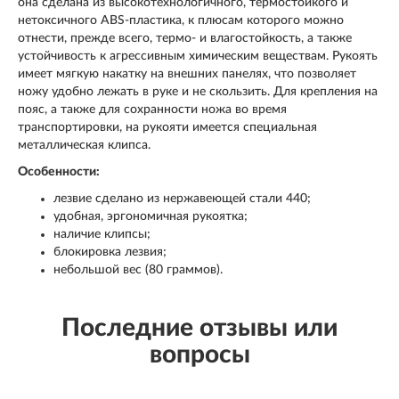
она сделана из высокотехнологичного, термостойкого и
нетоксичного ABS-пластика, к плюсам которого можно
отнести, прежде всего, термо- и влагостойкость, а также
устойчивость к агрессивным химическим веществам. Рукоять
имеет мягкую накатку на внешних панелях, что позволяет
ножу удобно лежать в руке и не скользить. Для крепления на
пояс, а также для сохранности ножа во время
транспортировки, на рукояти имеется специальная
металлическая клипса.
Особенности:
лезвие сделано из нержавеющей стали 440;
удобная, эргономичная рукоятка;
наличие клипсы;
блокировка лезвия;
небольшой вес (80 граммов).
Последние отзывы или
вопросы