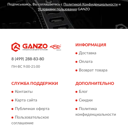
Подписываясь, Вы соглашаетесь с
Политикой Конфиденциальности
и
Условиями пользования
GANZO
ИНФОРМАЦИЯ
Доставка
8 (499) 288-83-80
Оплата
ПН-ВС 9:00-21:00
Возврат товара
СЛУЖБА ПОДДЕРЖКИ
ДОПОЛНИТЕЛЬНО
Контакты
Блог
Карта сайта
Скидки
Публичная оферта
Политика
конфиденциальности
Пользовательское
соглашение