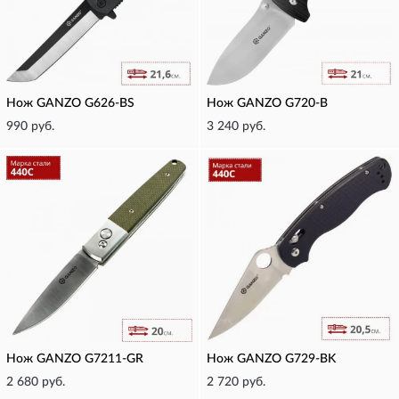
Нож GANZO G626-BS
Нож GANZO G720-B
990 руб.
3 240 руб.
Нож GANZO G7211-GR
Нож GANZO G729-BK
2 680 руб.
2 720 руб.