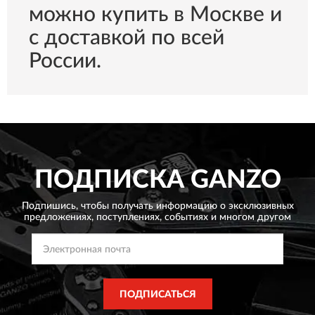
можно купить в Москве и
с доставкой по всей
России.
ПОДПИСКА
GANZO
Подпишись, чтобы получать информацию о эксклюзивных
предложениях,
поступлениях, событиях и многом другом
ПОДПИСАТЬСЯ