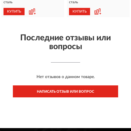
сталь
сталь
КУПИТЬ
КУПИТЬ
Последние отзывы или
вопросы
Нет отзывов о данном товаре.
НАПИСАТЬ ОТЗЫВ ИЛИ ВОПРОС