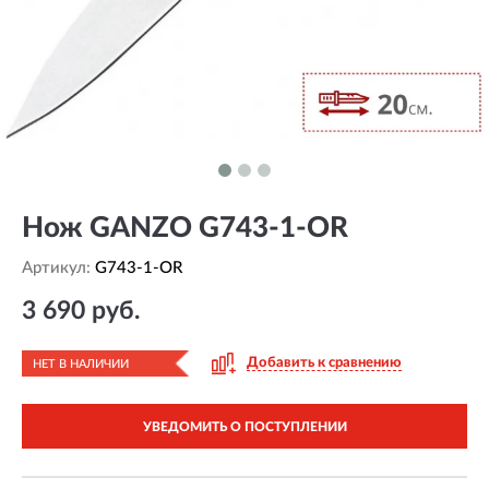
Нож GANZO G743-1-OR
Артикул:
G743-1-OR
3 690 руб.
Добавить к сравнению
НЕТ В НАЛИЧИИ
УВЕДОМИТЬ О ПОСТУПЛЕНИИ