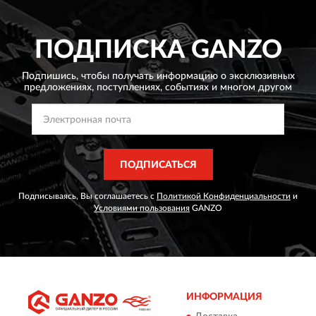
ПОДПИСКА
GANZO
Подпишись, чтобы получать информацию о эксклюзивных
предложениях,
поступлениях, событиях и многом другом
ПОДПИСАТЬСЯ
Подписываясь, Вы соглашаетесь с
Политикой Конфиденциальности
и
Условиями пользования
GANZO
ИНФОРМАЦИЯ