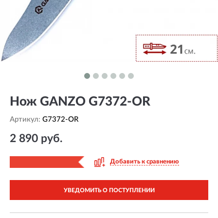
Нож GANZO G7372-OR
Артикул:
G7372-OR
2 890 руб.
Добавить к сравнению
УВЕДОМИТЬ О ПОСТУПЛЕНИИ