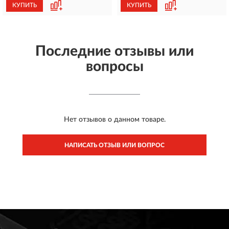
КУПИТЬ
КУПИТЬ
Последние отзывы или
вопросы
Нет отзывов о данном товаре.
НАПИСАТЬ ОТЗЫВ ИЛИ ВОПРОС