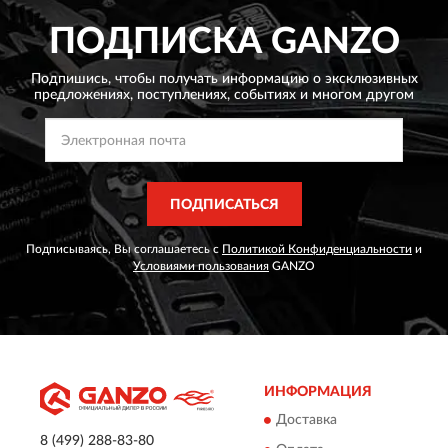
ПОДПИСКА
GANZO
Подпишись, чтобы получать информацию о эксклюзивных
предложениях,
поступлениях, событиях и многом другом
ПОДПИСАТЬСЯ
Подписываясь, Вы соглашаетесь с
Политикой Конфиденциальности
и
Условиями пользования
GANZO
ИНФОРМАЦИЯ
Доставка
8 (499) 288-83-80