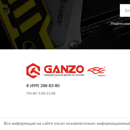
Подписывая
8 (499) 288-83-80
ПН-ВС 9:00-21:00
Вся информация на сайте носит исключительно информационный х