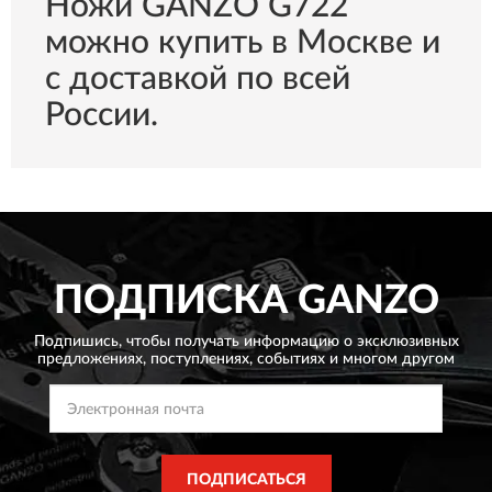
Ножи GANZO G722
можно купить в Москве и
с доставкой по всей
России.
ПОДПИСКА
GANZO
Подпишись, чтобы получать информацию о эксклюзивных
предложениях,
поступлениях, событиях и многом другом
ПОДПИСАТЬСЯ