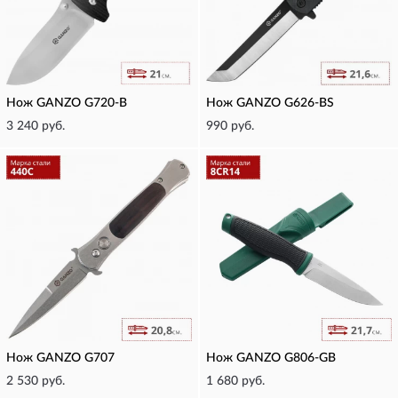
Нож GANZO G720-B
Нож GANZO G626-BS
3 240 руб.
990 руб.
Нож GANZO G707
Нож GANZO G806-GB
2 530 руб.
1 680 руб.