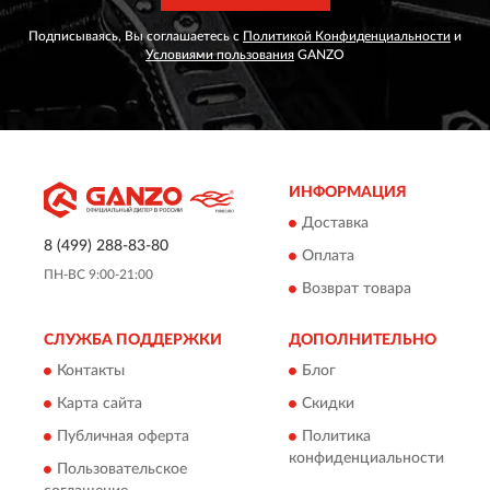
Подписываясь, Вы соглашаетесь с
Политикой Конфиденциальности
и
Условиями пользования
GANZO
ИНФОРМАЦИЯ
Доставка
8 (499) 288-83-80
Оплата
ПН-ВС 9:00-21:00
Возврат товара
СЛУЖБА ПОДДЕРЖКИ
ДОПОЛНИТЕЛЬНО
Контакты
Блог
Карта сайта
Скидки
Публичная оферта
Политика
конфиденциальности
Пользовательское