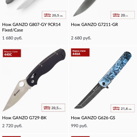
Нож GANZO G807-GY 9CR14
Нож GANZO G7211-GR
Fixed/Case
1 680 руб.
2 680 руб.
Нож GANZO G729-BK
Нож GANZO G626-GS
2 720 руб.
990 руб.