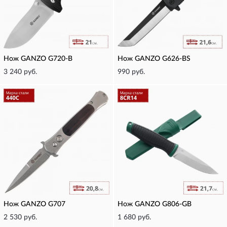
Нож GANZO G720-B
Нож GANZO G626-BS
3 240 руб.
990 руб.
Нож GANZO G707
Нож GANZO G806-GB
2 530 руб.
1 680 руб.