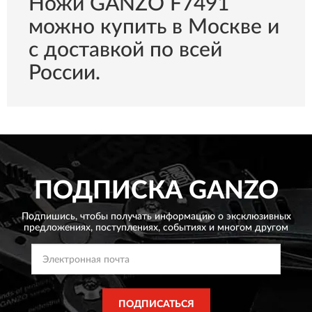
Ножи GANZO F7491
можно купить в Москве и
с доставкой по всей
России.
ПОДПИСКА
GANZO
Подпишись, чтобы получать информацию о эксклюзивных
предложениях,
поступлениях, событиях и многом другом
ПОДПИСАТЬСЯ