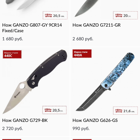
Нож GANZO G807-GY 9CR14
Нож GANZO G7211-GR
Fixed/Case
1 680 руб.
2 680 руб.
Нож GANZO G729-BK
Нож GANZO G626-GS
2 720 руб.
990 руб.