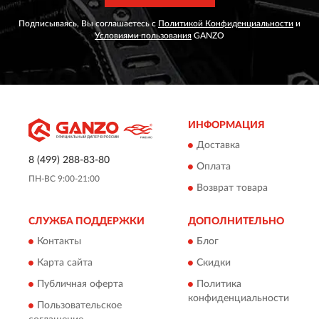
Подписываясь, Вы соглашаетесь с
Политикой Конфиденциальности
и
Условиями пользования
GANZO
ИНФОРМАЦИЯ
Доставка
8 (499) 288-83-80
Оплата
ПН-ВС 9:00-21:00
Возврат товара
СЛУЖБА ПОДДЕРЖКИ
ДОПОЛНИТЕЛЬНО
Контакты
Блог
Карта сайта
Скидки
Публичная оферта
Политика
конфиденциальности
Пользовательское