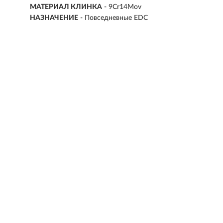
МАТЕРИАЛ КЛИНКА
-
9Cr14Mov
НАЗНАЧЕНИЕ
- Повседневные EDC