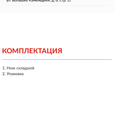
ул. Большие Каменщики, д. 6, стр. 1)
КОМПЛЕКТАЦИЯ
Нож складной
Упаковка