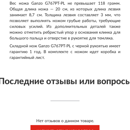
Вес ножа Ganzo G767PT-PL не превышает 118 грамм.
Общая длина ножа — 20 см, из которых длина лезвия
занимает 8,7 см. Толщина лезвия составляет 3 мм, что
позволяет выполнять ножом грубые работы, требующие
силовых усилий. Из дополнительных деталей также
можно отметить ребристый упор у основания клинка для
большого пальца и отверстие в рукоятке для темляка.
Складной нож Ganzo G767PT-PL с черной рукоятью имеет
гарантию 1 год. В комплекте с ножом идет коробка и
гарантийный лист.
Последние отзывы или вопрос
Нет отзывов о данном товаре.