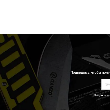
Подпишись, чтобы полу
Подписывая