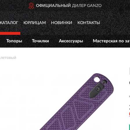
ИАЛЬНЫЙ
ДИЛЕР GANZO
КАТАЛОГ
ЮРЛИЦАМ
НОВИНКИ
КОНТАКТЫ
Топоры
Точилки
Аксессуары
Мастерская по за
олетовый