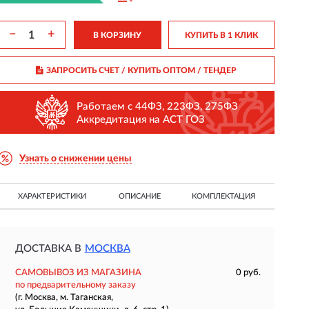
−
+
В КОРЗИНУ
КУПИТЬ В 1 КЛИК
ЗАПРОСИТЬ СЧЕТ / КУПИТЬ ОПТОМ
/ ТЕНДЕР
Работаем с 44ФЗ, 223ФЗ, 275ФЗ
Аккредитация на АСТ ГОЗ
Узнать о снижении цены
ХАРАКТЕРИСТИКИ
ОПИСАНИЕ
КОМПЛЕКТАЦИЯ
ДОСТАВКА В
МОСКВА
САМОВЫВОЗ ИЗ МАГАЗИНА
0 руб.
по предварительному заказу
(г. Москва, м. Таганская,