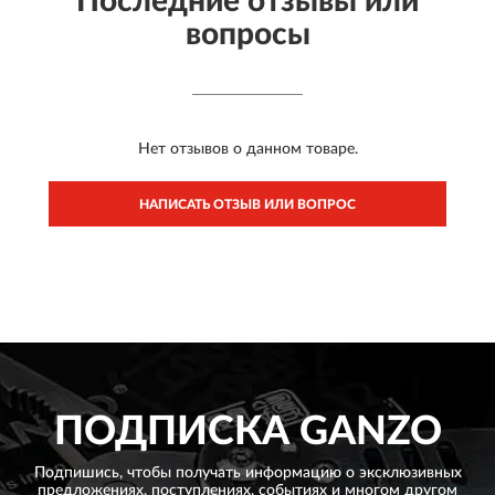
Последние отзывы или
вопросы
Нет отзывов о данном товаре.
НАПИСАТЬ ОТЗЫВ ИЛИ ВОПРОС
ПОДПИСКА
GANZO
Подпишись, чтобы получать информацию о эксклюзивных
предложениях,
поступлениях, событиях и многом другом