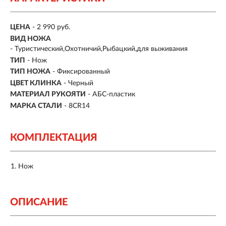
ЦЕНА
- 2 990 руб.
ВИД НОЖА
- Туристический,Охотничий,Рыбацкий,для выживания
ТИП
- Нож
ТИП НОЖА
- Фиксированный
ЦВЕТ КЛИНКА
- Черный
МАТЕРИАЛ РУКОЯТИ
- АБС-пластик
МАРКА СТАЛИ
- 8CR14
КОМПЛЕКТАЦИЯ
Нож
ОПИСАНИЕ