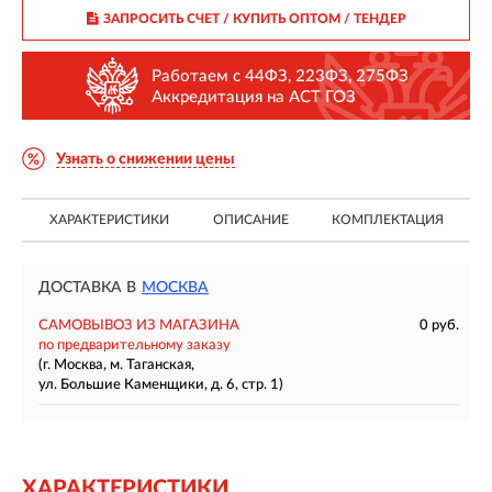
ЗАПРОСИТЬ СЧЕТ / КУПИТЬ ОПТОМ
/ ТЕНДЕР
Работаем с 44ФЗ, 223ФЗ, 275ФЗ
Аккредитация на АСТ ГОЗ
Узнать о снижении цены
ХАРАКТЕРИСТИКИ
ОПИСАНИЕ
КОМПЛЕКТАЦИЯ
ДОСТАВКА В
МОСКВА
САМОВЫВОЗ ИЗ МАГАЗИНА
0 руб.
по предварительному заказу
(г. Москва, м. Таганская,
ул. Большие Каменщики, д. 6, стр. 1)
ХАРАКТЕРИСТИКИ