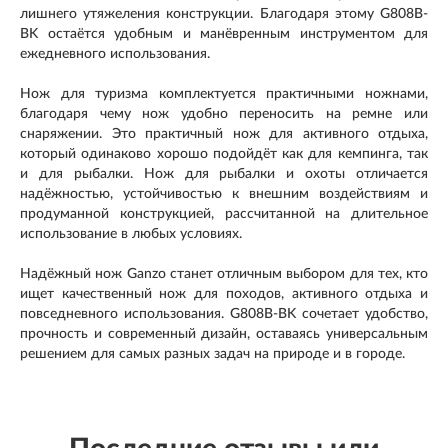
лишнего утяжеления конструкции. Благодаря этому G808B-
BK остаётся удобным и манёвренным инструментом для
ежедневного использования.
Нож для туризма комплектуется практичными ножнами,
благодаря чему нож удобно переносить на ремне или
снаряжении. Это практичный нож для активного отдыха,
который одинаково хорошо подойдёт как для кемпинга, так
и для рыбалки. Нож для рыбалки и охоты отличается
надёжностью, устойчивостью к внешним воздействиям и
продуманной конструкцией, рассчитанной на длительное
использование в любых условиях.
Надёжный нож Ganzo станет отличным выбором для тех, кто
ищет качественный нож для походов, активного отдыха и
повседневного использования. G808B-BK сочетает удобство,
прочность и современный дизайн, оставаясь универсальным
решением для самых разных задач на природе и в городе.