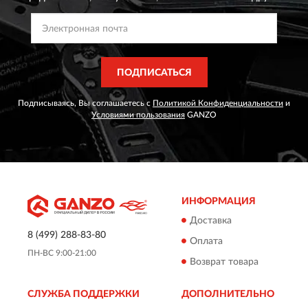
ПОДПИСАТЬСЯ
Подписываясь, Вы соглашаетесь с
Политикой Конфиденциальности
и
Условиями пользования
GANZO
ИНФОРМАЦИЯ
Доставка
8 (499) 288-83-80
Оплата
ПН-ВС 9:00-21:00
Возврат товара
СЛУЖБА ПОДДЕРЖКИ
ДОПОЛНИТЕЛЬНО