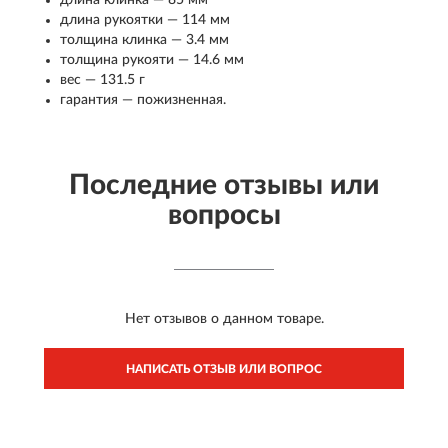
длина клинка — 85 мм
длина рукоятки — 114 мм
толщина клинка — 3.4 мм
толщина рукояти — 14.6 мм
вес — 131.5 г
гарантия — пожизненная.
Последние отзывы или
вопросы
Нет отзывов о данном товаре.
НАПИСАТЬ ОТЗЫВ ИЛИ ВОПРОС