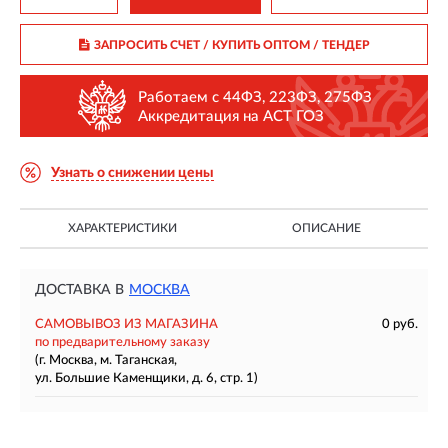
ЗАПРОСИТЬ СЧЕТ / КУПИТЬ ОПТОМ
/ ТЕНДЕР
Работаем с 44ФЗ, 223ФЗ, 275ФЗ
Аккредитация на АСТ ГОЗ
Узнать о снижении цены
ХАРАКТЕРИСТИКИ
ОПИСАНИЕ
ДОСТАВКА В
МОСКВА
САМОВЫВОЗ ИЗ МАГАЗИНА
0 руб.
по предварительному заказу
(г. Москва, м. Таганская,
ул. Большие Каменщики, д. 6, стр. 1)