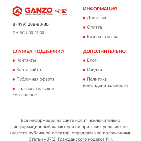
ИНФОРМАЦИЯ
Доставка
8 (499) 288-83-80
Оплата
ПН-ВС 9:00-21:00
Возврат товара
СЛУЖБА ПОДДЕРЖКИ
ДОПОЛНИТЕЛЬНО
Контакты
Блог
Карта сайта
Скидки
Публичная оферта
Политика
конфиденциальности
Пользовательское
соглашение
Вся информация на сайте носит исключительно
информационный характер и ни при каких условиях не
является публичной офертой, определяемой положениями
Статьи 437(2) Гражданского кодекса РФ.