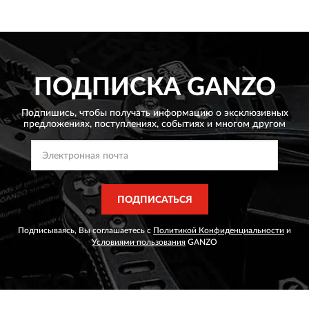
ПОДПИСКА
GANZO
Подпишись, чтобы получать информацию о эксклюзивных
предложениях,
поступлениях, событиях и многом другом
ПОДПИСАТЬСЯ
Подписываясь, Вы соглашаетесь с
Политикой Конфиденциальности
и
Условиями пользования
GANZO