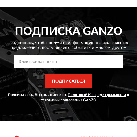
ПОДПИСКА
GANZO
Подпишись, чтобы получать информацию о эксклюзивных
предложениях,
поступлениях, событиях и многом другом
ПОДПИСАТЬСЯ
Подписываясь, Вы соглашаетесь с
Политикой Конфиденциальности
и
Условиями пользования
GANZO