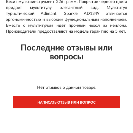
Весит мультиинструмент 226 грамм. Покрытие черного цвета
придает мультитулу элегантный вид. Мультитул
туристический Adimanti Sparkle AD1349 отличается
эргономичностью и высоким функциональным наполнением.
Вместе с мультитулом идет прочный чехол из нейлона.
Производители предоставляют на модель гарантию на 5 лет.
Последние отзывы или
вопросы
Нет отзывов о данном товаре.
НАПИСАТЬ ОТЗЫВ ИЛИ ВОПРОС