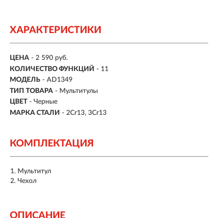
ХАРАКТЕРИСТИКИ
ЦЕНА
- 2 590 руб.
КОЛИЧЕСТВО ФУНКЦИЙ
-
11
МОДЕЛЬ
- AD1349
ТИП ТОВАРА
- Мультитулы
ЦВЕТ
- Черные
МАРКА СТАЛИ
- 2Cr13, 3Cr13
КОМПЛЕКТАЦИЯ
Мультитул
Чехол
ОПИСАНИЕ