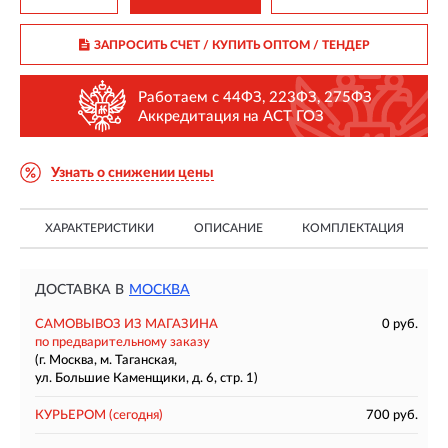
ЗАПРОСИТЬ СЧЕТ / КУПИТЬ ОПТОМ
/ ТЕНДЕР
Работаем с 44ФЗ, 223ФЗ, 275ФЗ
Аккредитация на АСТ ГОЗ
Узнать о снижении цены
ХАРАКТЕРИСТИКИ
ОПИСАНИЕ
КОМПЛЕКТАЦИЯ
ДОСТАВКА В
МОСКВА
САМОВЫВОЗ ИЗ МАГАЗИНА
0 руб.
по предварительному заказу
(г. Москва, м. Таганская,
ул. Большие Каменщики, д. 6, стр. 1)
КУРЬЕРОМ
(сегодня)
700 руб.