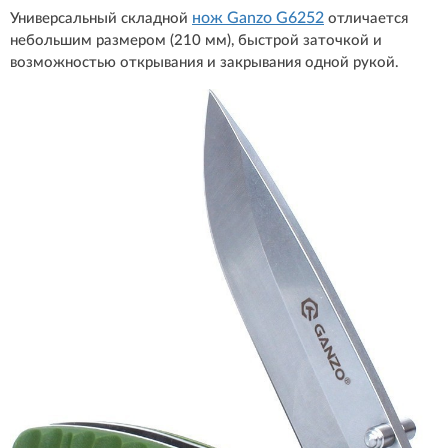
нож Ganzo G6252
Универсальный складной
отличается
небольшим размером (210 мм), быстрой заточкой и
возможностью открывания и закрывания одной рукой.