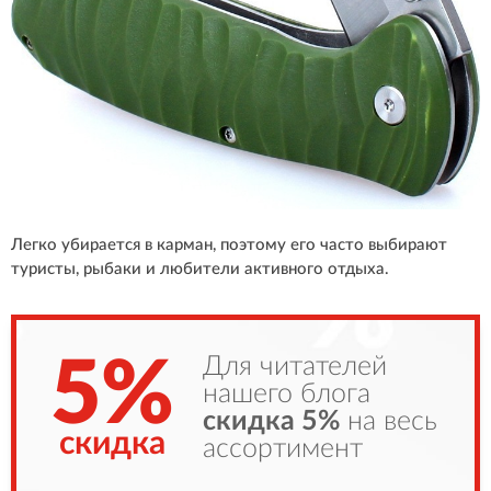
Легко убирается в карман, поэтому его часто выбирают
туристы, рыбаки и любители активного отдыха.
5%
Для читателей
нашего блога
скидка 5%
на весь
скидка
ассортимент