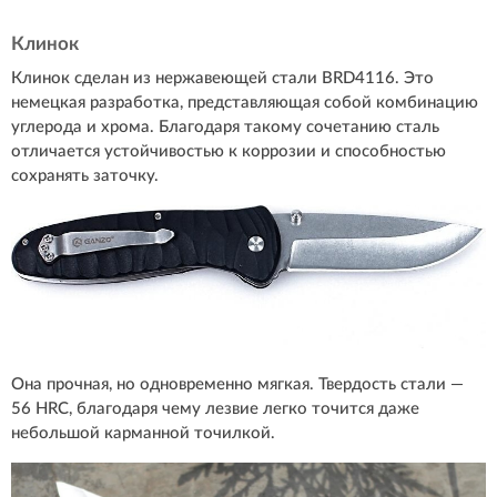
Клинок
Клинок сделан из нержавеющей стали BRD4116. Это
немецкая разработка, представляющая собой комбинацию
углерода и хрома. Благодаря такому сочетанию сталь
отличается устойчивостью к коррозии и способностью
сохранять заточку.
Она прочная, но одновременно мягкая. Твердость стали —
56 HRC, благодаря чему лезвие легко точится даже
небольшой карманной точилкой.