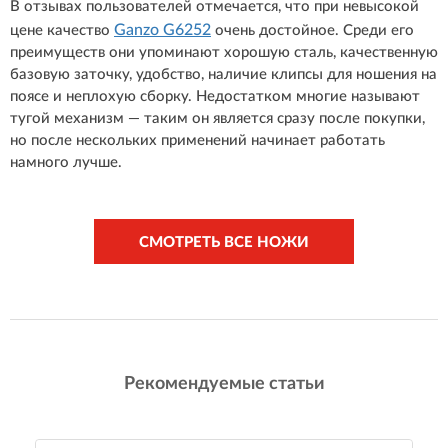
В отзывах пользователей отмечается, что при невысокой
Ganzo G6252
цене качество
очень достойное. Среди его
преимуществ они упоминают хорошую сталь, качественную
базовую заточку, удобство, наличие клипсы для ношения на
поясе и неплохую сборку. Недостатком многие называют
тугой механизм — таким он является сразу после покупки,
но после нескольких применений начинает работать
намного лучше.
СМОТРЕТЬ ВСЕ НОЖИ
Рекомендуемые статьи