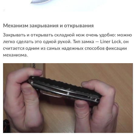
Механизм закрывания и открывания
Закрывать и открывать складной нож очень удобно: можно
легко сделать это одной рукой. Тип замка — Liner Lock, он
считается одним из самых надежных способов фиксации
механизма.