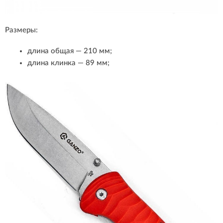
Размеры:
длина общая — 210 мм;
длина клинка — 89 мм;