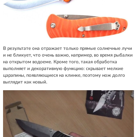
В результате она отражает только прямые солнечные лучи
и не бликует, что очень важно, например, во время рыбалки
на открытом водоеме. Кроме того, такая обработка
выполняет и декоративную функцию: скрывает мелкие
царапины, появляющиеся на клинке, поэтому нож долго
выглядит как новый.