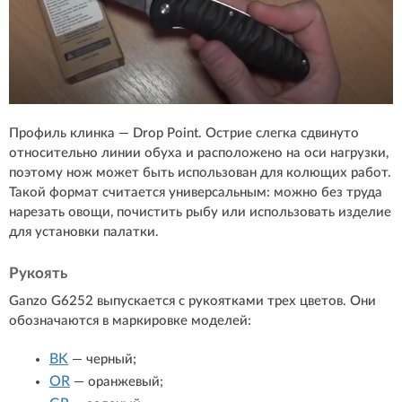
Профиль клинка — Drop Point. Острие слегка сдвинуто
относительно линии обуха и расположено на оси нагрузки,
поэтому нож может быть использован для колющих работ.
Такой формат считается универсальным: можно без труда
нарезать овощи, почистить рыбу или использовать изделие
для установки палатки.
Рукоять
Ganzo G6252 выпускается с рукоятками трех цветов. Они
обозначаются в маркировке моделей:
BK
— черный;
OR
— оранжевый;