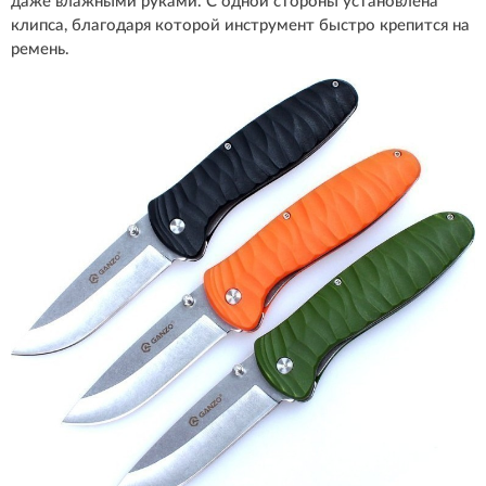
даже влажными руками. С одной стороны установлена
клипса, благодаря которой инструмент быстро крепится на
ремень.