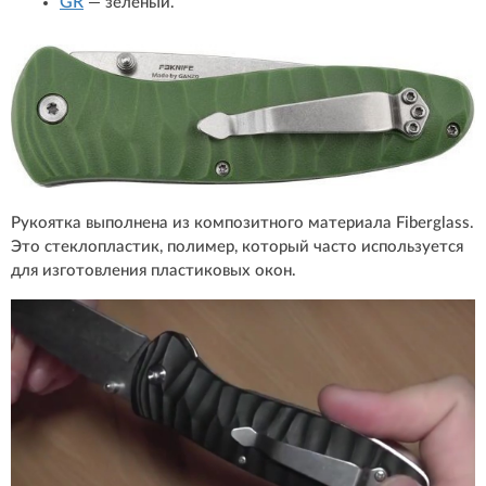
GR
— зеленый.
Рукоятка выполнена из композитного материала Fiberglass.
Это стеклопластик, полимер, который часто используется
для изготовления пластиковых окон.