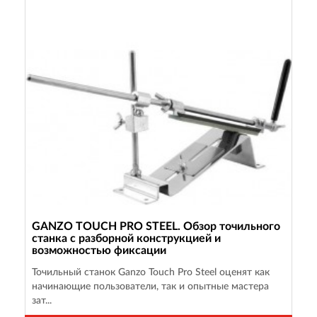
GANZO TOUCH PRO STEEL. Обзор точильного
станка с разборной конструкцией и
возможностью фиксации
Точильный станок Ganzo Touch Pro Steel оценят как
начинающие пользователи, так и опытные мастера
зат...