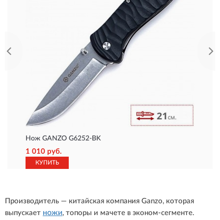
Нож GANZO G6252-BK
1 010 руб.
КУПИТЬ
Производитель — китайская компания Ganzo, которая
ножи
выпускает
, топоры и мачете в эконом-сегменте.