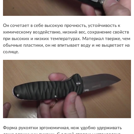
Он сочетает в себе высокую прочность, устойчивость к
химическому воздействию, низкий вес, сохранение свойств
при высоких и низких температурах. Материал тверже, чем
обычные пластики, он не впитывает воду и не выцветает на
солнце.
Форма рукоятки эргономичная, нож удобно удерживать