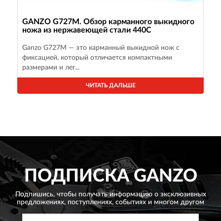
GANZO G727M. Обзор карманного выкидного
ножа из нержавеющей стали 440С
Ganzo G727M — это карманный выкидной нож с
фиксацией, который отличается компактными
размерами и лег...
ЧИТАТЬ ДАЛЬШЕ
ПОДПИСКА
GANZO
Подпишись, чтобы получать информацию о эксклюзивных
предложениях,
поступлениях, событиях и многом другом