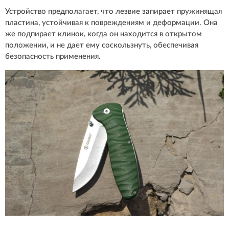
Устройство предполагает, что лезвие запирает пружинящая
пластина, устойчивая к повреждениям и деформации. Она
же подпирает клинок, когда он находится в открытом
положении, и не дает ему соскользнуть, обеспечивая
безопасность применения.