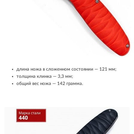
длина ножа в сложенном состоянии — 121 мм;
толщина клинка — 3,3 мм;
общий вес ножа — 142 грамма.