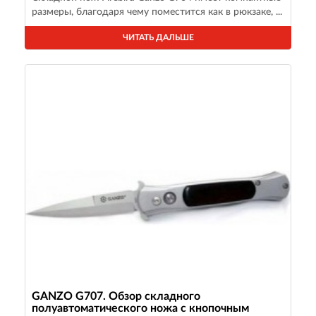
размеры, благодаря чему поместится как в рюкзаке, ...
ЧИТАТЬ ДАЛЬШЕ
GANZO G707. Обзор складного
полуавтоматического ножа с кнопочным