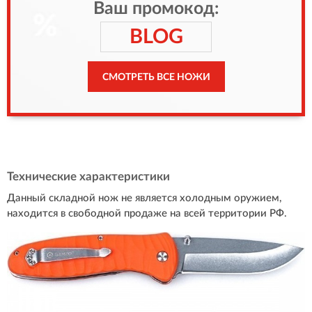
Ваш промокод:
BLOG
СМОТРЕТЬ ВСЕ НОЖИ
Технические характеристики
Данный складной нож не является холодным оружием,
находится в свободной продаже на всей территории РФ.