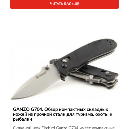
ЧИТАТЬ ДАЛЬШЕ
GANZO G704. Обзор компактных складных
ножей из прочной стали для туризма, охоты и
рыбалки
Складной нож Firebird Ganzo G704 имеет компактные