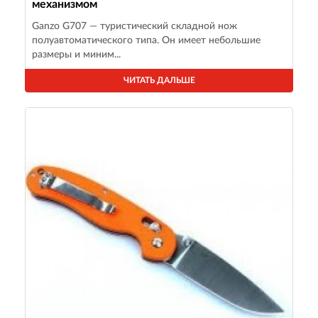
механизмом
Ganzo G707 — туристический складной нож
полуавтоматического типа. Он имеет небольшие
размеры и миним...
ЧИТАТЬ ДАЛЬШЕ